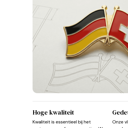
Hoge kwaliteit
Gedet
Kwaliteit is essentieel bij het
Onze v