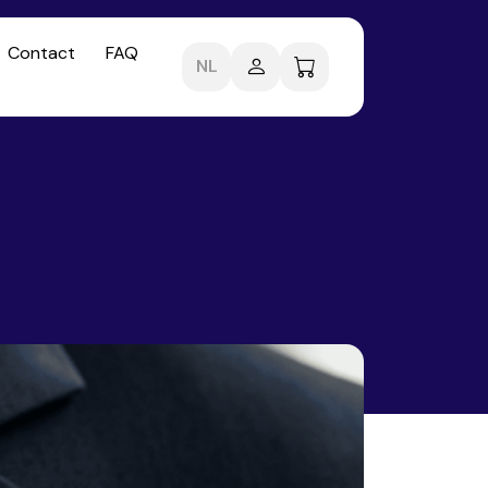
Contact
FAQ
NL