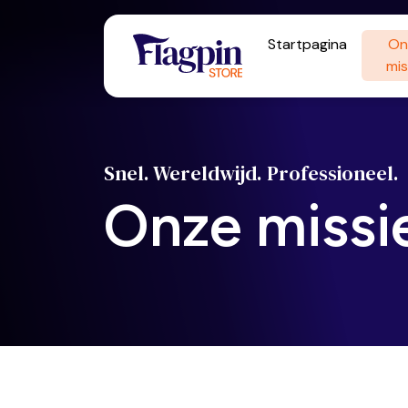
Startpagina
On
mis
Snel. Wereldwijd. Professioneel.
Onze missi